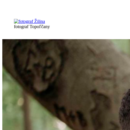
fotograf Topoľčany