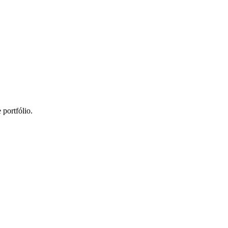
portfólio.