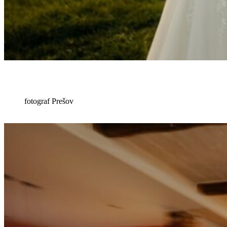
fotograf Prešov