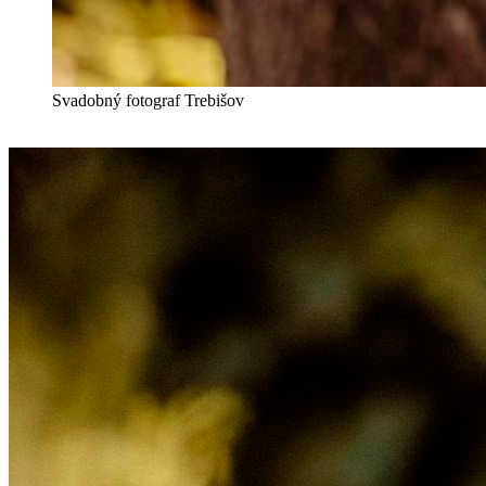
Svadobný fotograf Trebišov