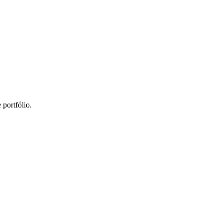
portfólio.