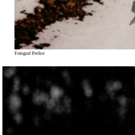
Fotograf Prešov