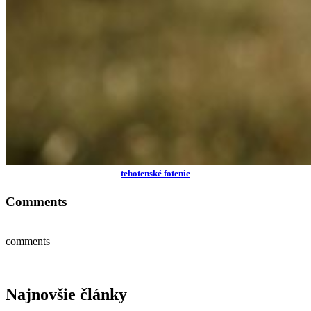
tehotenské fotenie
Comments
comments
Najnovšie články